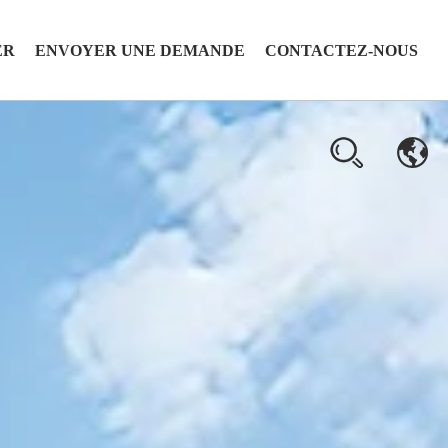
ER
ENVOYER UNE DEMANDE
CONTACTEZ-NOUS