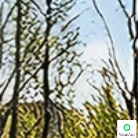
WhatsApp