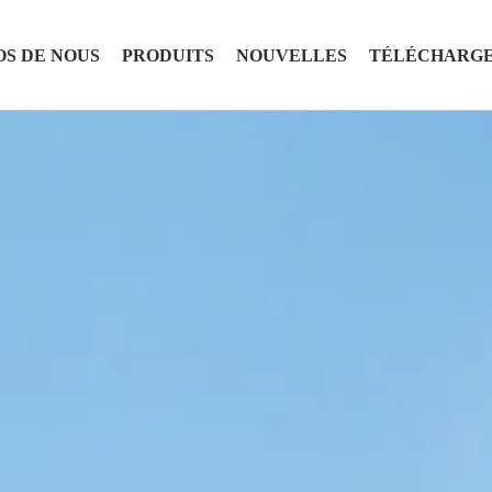
OS DE NOUS
PRODUITS
NOUVELLES
TÉLÉCHARG