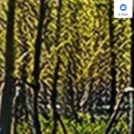
E-Mail